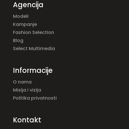
Agencija
Modeli
Kampanje
Fashion Selection
Blog
Select Multimedia
Informacije
O nama
Misija i vizija
Politika privatnosti
Kontakt