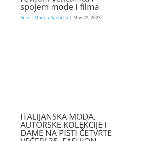
spojem mode i filma
Select Modna Agencija
|
May 22, 2023
ITALIJANSKA MODA,
AUTORSKE KOLEKCIJE I
DAME NA PISTI ČETVRTE