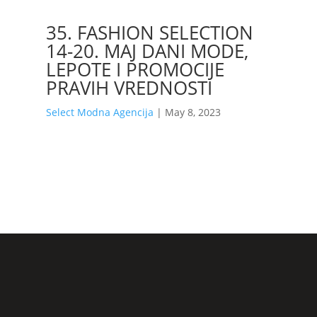
35. FASHION SELECTION
14-20. MAJ DANI MODE,
LEPOTE I PROMOCIJE
PRAVIH VREDNOSTI
Select Modna Agencija
|
May 8, 2023