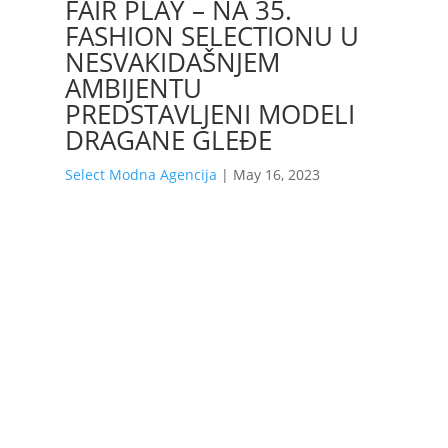
FAIR PLAY – NA 35.
FASHION SELECTIONU U
NESVAKIDAŠNJEM
AMBIJENTU
PREDSTAVLJENI MODELI
DRAGANE GLEĐE
Select Modna Agencija
|
May 16, 2023