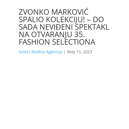
ZVONKO MARKOVIĆ
SPALIO KOLEKCIJU! – DO
SADA NEVIĐENI SPEKTAKL
NA OTVARANJU 35.
FASHION SELECTIONA
Select Modna Agencija
|
May 15, 2023