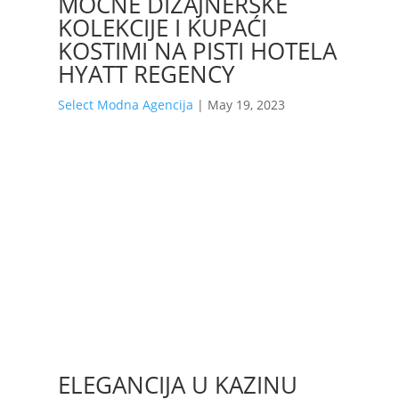
MOĆNE DIZAJNERSKE
KOLEKCIJE I KUPAĆI
KOSTIMI NA PISTI HOTELA
HYATT REGENCY
Select Modna Agencija
|
May 19, 2023
ELEGANCIJA U KAZINU