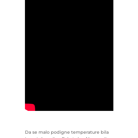
Da se malo podigne temperature bila