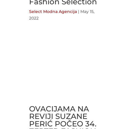
Fashion Selection
Select Modna Agencija
|
May 15,
2022
OVACIJAMA NA
REVIJI SUZANE
PERIĆ POČEO 34.