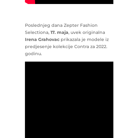
Poslednjeg dana Zepter Fashion
Selectiona,
17. maja
, uvek originalna
Irena Grahovac
prikazala je modele iz
predjesenje kolekcije Contra za 2022.
godinu.