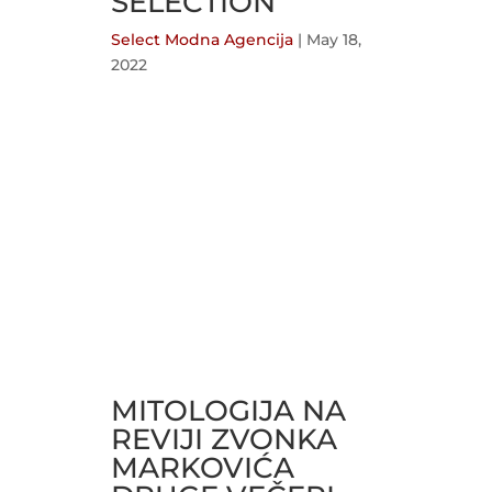
SELECTION
Select Modna Agencija
|
May 18,
2022
MITOLOGIJA NA
REVIJI ZVONKA
MARKOVIĆA