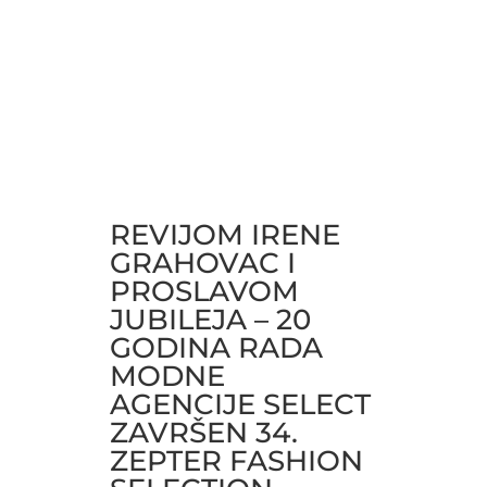
REVIJOM IRENE
GRAHOVAC I
PROSLAVOM
JUBILEJA – 20
GODINA RADA
MODNE
AGENCIJE SELECT
ZAVRŠEN 34.
ZEPTER FASHION