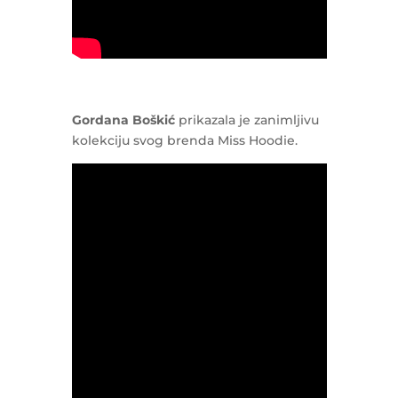
Gordana Boškić
prikazala je zanimljivu
kolekciju svog brenda Miss Hoodie.