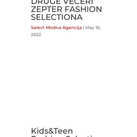
DRUGE VEČERI
ZEPTER FASHION
SELECTIONA
Select Modna Agencija
|
May 16,
2022
Kids&Teen