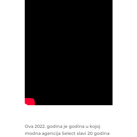
Ova 2022. godina je godina u kojoj
modna agencija Select slavi 20 godina